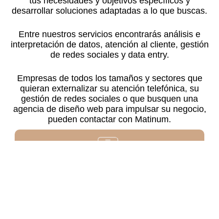
tus necesidades y objetivos específicos y
desarrollar soluciones adaptadas a lo que buscas.
Entre nuestros servicios encontrarás análisis e
interpretación de datos, atención al cliente, gestión
de redes sociales y data entry.
Empresas de todos los tamaños y sectores que
quieran externalizar su atención telefónica, su
gestión de redes sociales o que busquen una
agencia de diseño web para impulsar su negocio,
pueden contactar con Matinum.
Gestión de redes sociales