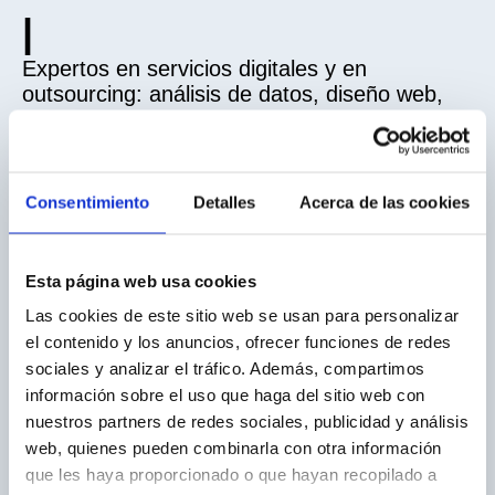
|
Expertos en servicios digitales y en
outsourcing: análisis de datos, diseño web,
redes sociales, atención al cliente y entrada
de datos. ¡Externaliza con nosotros!
Impulsamos tu presencia digital, a tu medida
Consentimiento
Detalles
Acerca de las cookies
Esta página web usa cookies
Las cookies de este sitio web se usan para personalizar
el contenido y los anuncios, ofrecer funciones de redes
sociales y analizar el tráfico. Además, compartimos
información sobre el uso que haga del sitio web con
nuestros partners de redes sociales, publicidad y análisis
web, quienes pueden combinarla con otra información
que les haya proporcionado o que hayan recopilado a