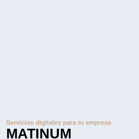
Servicios digitales para tu empresa
MATINUM