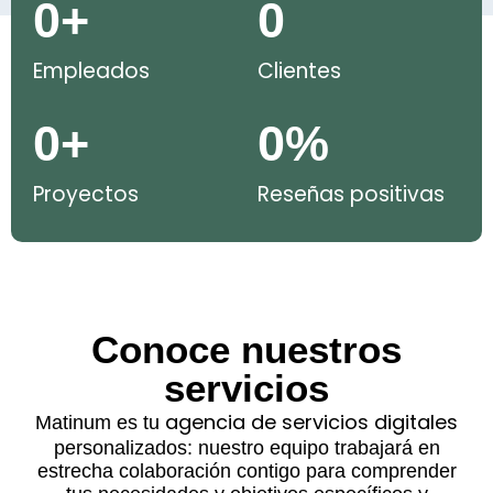
0
+
0
Empleados
Clientes
0
+
0
%
Proyectos
Reseñas positivas
Conoce nuestros
servicios
agencia de servicios digitales
Matinum es tu
personalizados: nuestro equipo trabajará en
estrecha colaboración contigo para comprender