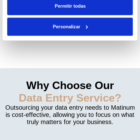
Permitir todas
Personalizar
Why Choose Our
Data Entry Service?
Outsourcing your data entry needs to Matinum
is cost-effective, allowing you to focus on what
truly matters for your business.