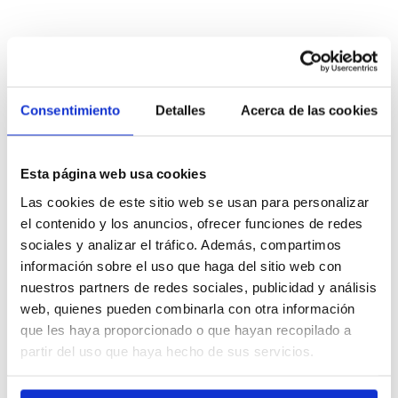
Consentimiento
Detalles
Acerca de las cookies
Esta página web usa cookies
Las cookies de este sitio web se usan para personalizar
el contenido y los anuncios, ofrecer funciones de redes
sociales y analizar el tráfico. Además, compartimos
información sobre el uso que haga del sitio web con
nuestros partners de redes sociales, publicidad y análisis
web, quienes pueden combinarla con otra información
que les haya proporcionado o que hayan recopilado a
partir del uso que haya hecho de sus servicios.