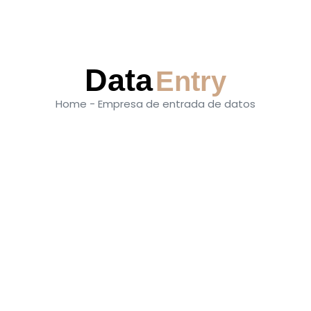
Data
Entry
Home - Empresa de entrada de datos